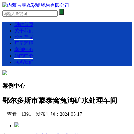
网站首页
关于我们
公司产品
厂房环境
案例中心
新闻中心
联系我们
案例中心
鄂尔多斯市蒙泰窝兔沟矿水处理车间
查看：1391 发布时间：2024-05-17